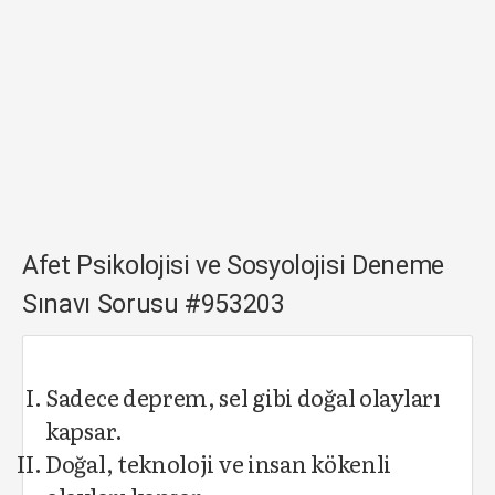
Afet Psikolojisi ve Sosyolojisi Deneme
Sınavı Sorusu #953203
Sadece deprem, sel gibi doğal olayları
kapsar.
Doğal, teknoloji ve insan kökenli