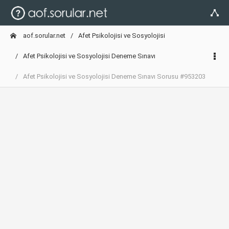
aof.sorular.net
Afet Psikolojisi ve Sosyolojisi
Afet Psikolojisi ve Sosyolojisi Deneme Sınavı
Afet Psikolojisi ve Sosyolojisi Deneme Sınavı Sorusu #953203