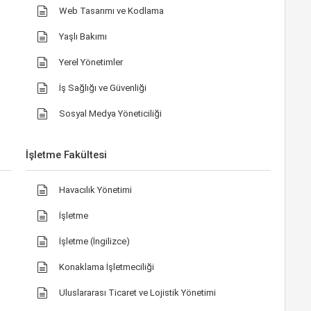
Web Tasarımı ve Kodlama
Yaşlı Bakımı
Yerel Yönetimler
İş Sağlığı ve Güvenliği
Sosyal Medya Yöneticiliği
İşletme Fakültesi
Havacılık Yönetimi
İşletme
İşletme (İngilizce)
Konaklama İşletmeciliği
Uluslararası Ticaret ve Lojistik Yönetimi