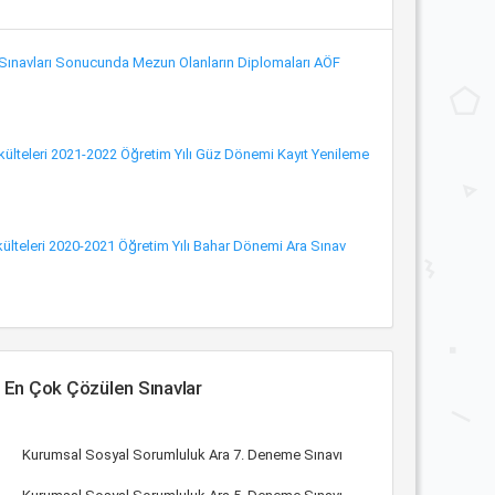
 Sınavları Sonucunda Mezun Olanların Diplomaları AÖF
akülteleri 2021-2022 Öğretim Yılı Güz Dönemi Kayıt Yenileme
akülteleri 2020-2021 Öğretim Yılı Bahar Dönemi Ara Sınav
En Çok Çözülen Sınavlar
Kurumsal Sosyal Sorumluluk Ara 7. Deneme Sınavı