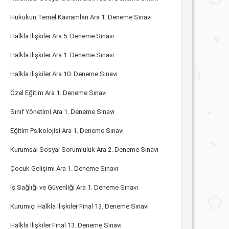
Hukukun Temel Kavramları Ara 1. Deneme Sınavı
Halkla İlişkiler Ara 5. Deneme Sınavı
Halkla İlişkiler Ara 1. Deneme Sınavı
Halkla İlişkiler Ara 10. Deneme Sınavı
Özel Eğitim Ara 1. Deneme Sınavı
Sınıf Yönetimi Ara 1. Deneme Sınavı
Eğitim Psikolojisi Ara 1. Deneme Sınavı
Kurumsal Sosyal Sorumluluk Ara 2. Deneme Sınavı
Çocuk Gelişimi Ara 1. Deneme Sınavı
İş Sağlığı ve Güvenliği Ara 1. Deneme Sınavı
Kurumiçi Halkla İlişkiler Final 13. Deneme Sınavı
Halkla İlişkiler Final 13. Deneme Sınavı