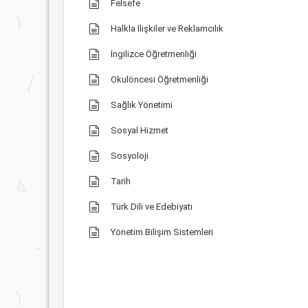
Felsefe
Halkla İlişkiler ve Reklamcılık
İngilizce Öğretmenliği
Okulöncesi Öğretmenliği
Sağlık Yönetimi
Sosyal Hizmet
Sosyoloji
Tarih
Türk Dili ve Edebiyatı
Yönetim Bilişim Sistemleri