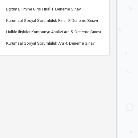
Eğitim Bilimine Giriş Final 1. Deneme Sınavı
Kurumsal Sosyal Sorumluluk Final 9. Deneme Sınavı
Halkla İlişkiler Kampanya Analizi Ara 5. Deneme Sınavı
Kurumsal Sosyal Sorumluluk Ara 4. Deneme Sınavı