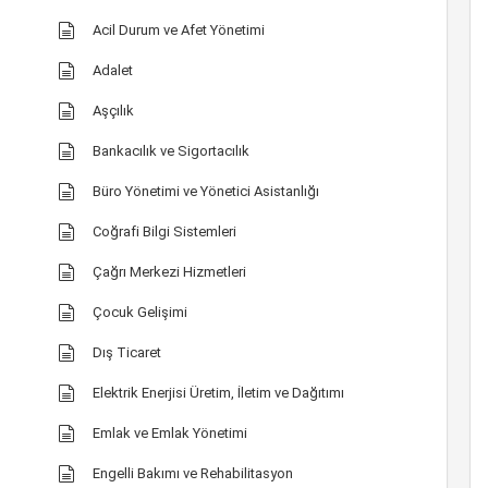
Acil Durum ve Afet Yönetimi
Adalet
Aşçılık
Bankacılık ve Sigortacılık
Büro Yönetimi ve Yönetici Asistanlığı
Coğrafi Bilgi Sistemleri
Çağrı Merkezi Hizmetleri
Çocuk Gelişimi
Dış Ticaret
Elektrik Enerjisi Üretim, İletim ve Dağıtımı
Emlak ve Emlak Yönetimi
Engelli Bakımı ve Rehabilitasyon