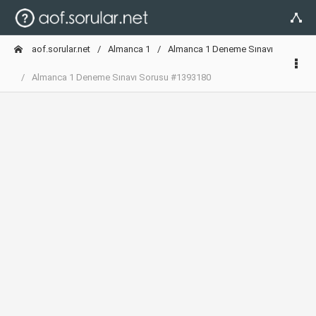
aof.sorular.net
Almanca 1
Almanca 1 Deneme Sınavı
Almanca 1 Deneme Sınavı Sorusu #1393180