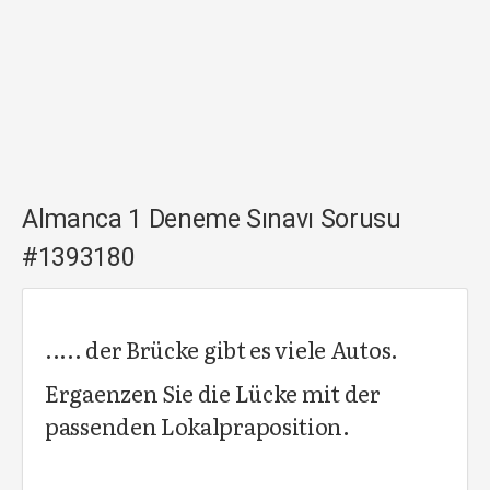
Almanca 1 Deneme Sınavı Sorusu
#1393180
..... der Brücke gibt es viele Autos.
Ergaenzen Sie die Lücke mit der
passenden Lokalpraposition.