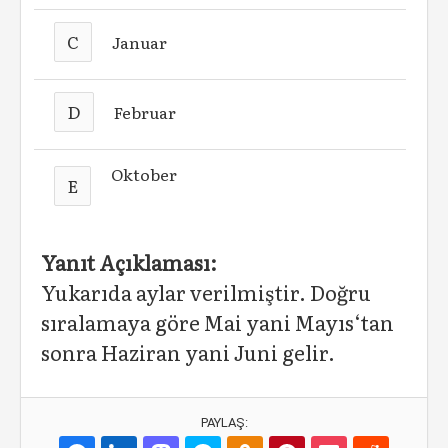
C
Januar
D
Februar
Oktober
E
Yanıt Açıklaması:
Yukarıda aylar verilmiştir. Doğru
sıralamaya göre Mai yani Mayıs‘tan
sonra Haziran yani Juni gelir.
PAYLAŞ: