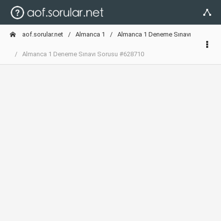
aof.sorular.net
Almanca 1
Almanca 1 Deneme Sınavı
Almanca 1 Deneme Sınavı Sorusu #628710