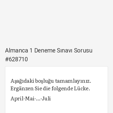
Almanca 1 Deneme Sınavı Sorusu
#628710
Aşağıdaki boşluğu tamamlayınız.
Ergänzen Sie die folgende Lücke.
April-Mai-…-Juli