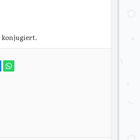
" konjugiert.