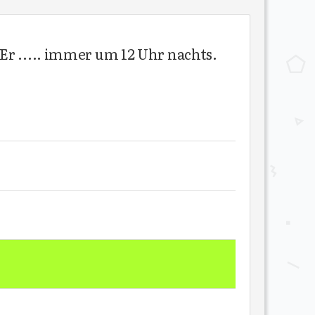
Er ..... immer um 12 Uhr nachts.