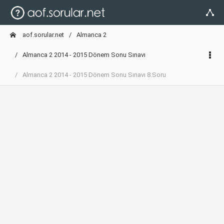
aof.sorular.net
Almanca 2
Almanca 2 2014 - 2015 Dönem Sonu Sınavı
Almanca 2 2014 - 2015 Dönem Sonu Sınavı 8.Soru