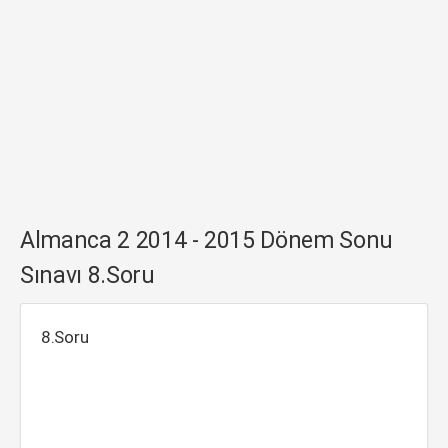
Almanca 2 2014 - 2015 Dönem Sonu
Sınavı 8.Soru
8.Soru