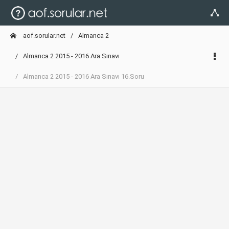
aof.sorular.net
Almanca 2
Almanca 2 2015 - 2016 Ara Sınavı
Almanca 2 2015 - 2016 Ara Sınavı 16.Soru