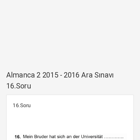
Almanca 2 2015 - 2016 Ara Sınavı
16.Soru
16.Soru