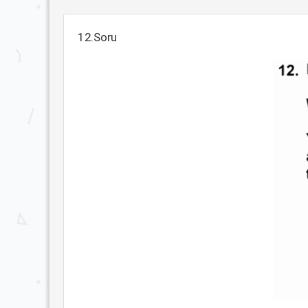
12.Soru