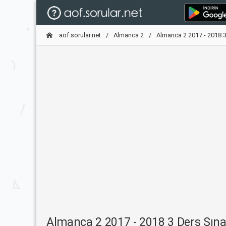
aof.sorular.net
Almanca 2
Almanca 2 2017 - 2018 3
Almanca 2 2017 - 2018 3 Ders Sına