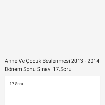
Anne Ve Çocuk Beslenmesi 2013 - 2014
Dönem Sonu Sınavı 17.Soru
17.Soru