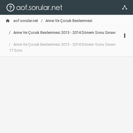
aof.sorular.net
Anne Ve Çocuk Beslenmesi
Anne Ve Çocuk Beslenmesi 2013 - 2014 Dönem Sonu Sınavı
Anne Ve Çocuk Beslenmesi 2013 - 2014 Dönem Sonu Sınavı
17.Soru