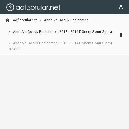
aof.sorular.net
Anne Ve Çocuk Beslenmesi
Anne Ve Çocuk Beslenmesi 2013 - 2014 Dönem Sonu Sınavı
Anne Ve Çocuk Beslenmesi 2013 - 2014 Dönem Sonu Sınavı
8.Soru