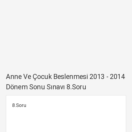
Anne Ve Çocuk Beslenmesi 2013 - 2014
Dönem Sonu Sınavı 8.Soru
8.Soru