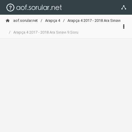
aof.sorular.net
Arapça 4
Arapça 4 2017 - 2018 Ara Sınavı
Arapça 4 2017 - 2018 Ara Sınavı 9.Soru