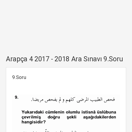
Arapça 4 2017 - 2018 Ara Sınavı 9.Soru
9.Soru