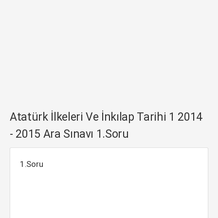
Atatürk İlkeleri Ve İnkılap Tarihi 1 2014
- 2015 Ara Sınavı 1.Soru
1.Soru