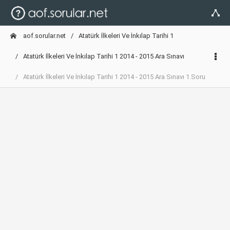
aof.sorular.net
Atatürk İlkeleri Ve İnkılap Tarihi 1
Atatürk İlkeleri Ve İnkılap Tarihi 1 2014 - 2015 Ara Sınavı
Atatürk İlkeleri Ve İnkılap Tarihi 1 2014 - 2015 Ara Sınavı 1.Soru