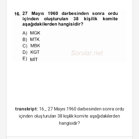
transkript:
16_ 27 Mayıs 1960 darbesinden sonra ordu
içinden oluşturulan 38 kişilik komite aşağıdakilerden
hangisidir?