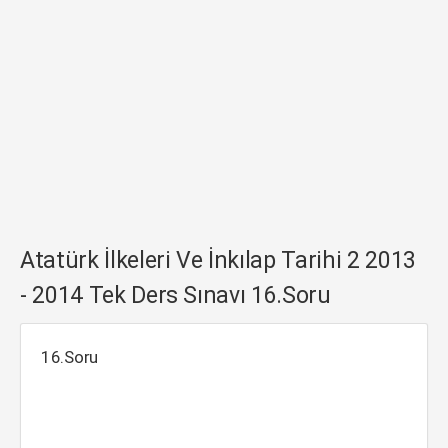
Atatürk İlkeleri Ve İnkılap Tarihi 2 2013
- 2014 Tek Ders Sınavı 16.Soru
16.Soru