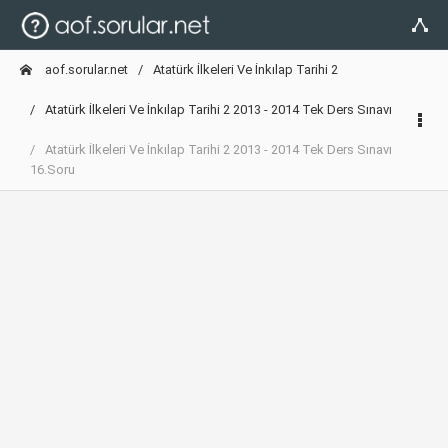
aof.sorular.net
Atatürk İlkeleri Ve İnkılap Tarihi 2
Atatürk İlkeleri Ve İnkılap Tarihi 2 2013 - 2014 Tek Ders Sınavı
Atatürk İlkeleri Ve İnkılap Tarihi 2 2013 - 2014 Tek Ders Sınavı
16.Soru