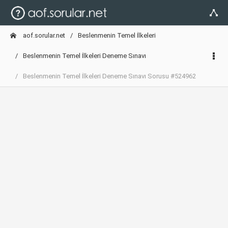
aof.sorular.net
Beslenmenin Temel İlkeleri
Beslenmenin Temel İlkeleri Deneme Sınavı
Beslenmenin Temel İlkeleri Deneme Sınavı Sorusu #524962