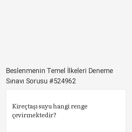
Beslenmenin Temel İlkeleri Deneme
Sınavı Sorusu #524962
Kireçtaşı suyu hangi renge
çevirmektedir?