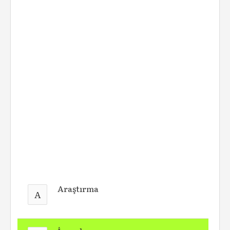
Araştırma
A