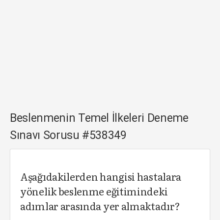
Beslenmenin Temel İlkeleri Deneme
Sınavı Sorusu #538349
Aşağıdakilerden hangisi hastalara
yönelik beslenme eğitimindeki
adımlar arasında yer almaktadır?