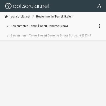
aof.sorular.net
Beslenmenin Temel İlkeleri
Beslenmenin Temel İlkeleri Deneme Sınavı
Beslenmenin Temel İlkeleri Deneme Sınavı Sorusu #538349