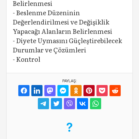
Belirlenmesi
- Beslenme Düzeninin
Değerlendirilmesi ve Değişiklik
Yapacağı Alanların Belirlenmesi
- Diyete Uymasını Güçleştirebilecek
Durumlar ve Çözümleri
- Kontrol
PAYLAŞ: