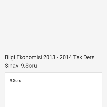
Bilgi Ekonomisi 2013 - 2014 Tek Ders
Sınavı 9.Soru
9.Soru