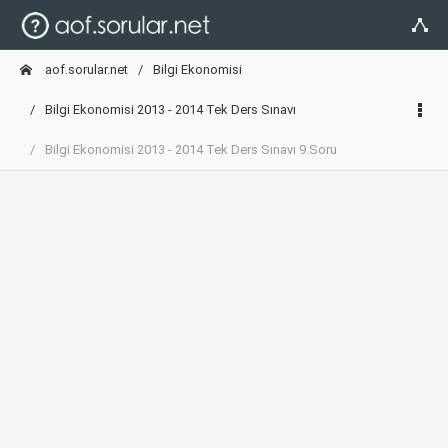
aof.sorular.net
Bilgi Ekonomisi
Bilgi Ekonomisi 2013 - 2014 Tek Ders Sınavı
Bilgi Ekonomisi 2013 - 2014 Tek Ders Sınavı 9.Soru