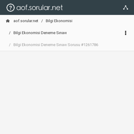
aof.sorular.net
Bilgi Ekonomisi
Bilgi Ekonomisi Deneme Sınavı
Bilgi Ekonomisi Deneme Sınavı Sorusu #1261786