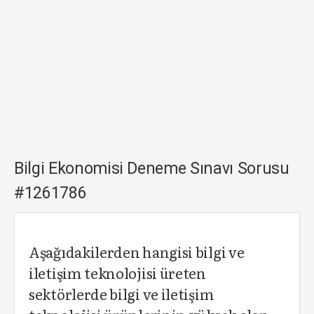
Bilgi Ekonomisi Deneme Sınavı Sorusu
#1261786
Aşağıdakilerden hangisi bilgi ve
iletişim teknolojisi üreten
sektörlerde bilgi ve iletişim