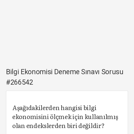
Bilgi Ekonomisi Deneme Sınavı Sorusu
#266542
Aşağıdakilerden hangisi bilgi
ekonomisini ölçmek için kullanılmış
olan endekslerden biri değildir?