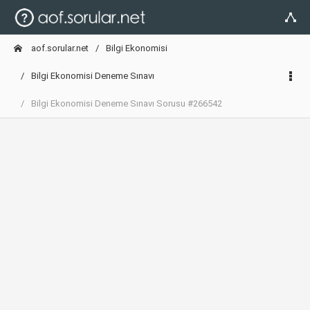
aof.sorular.net
Bilgi Ekonomisi
Bilgi Ekonomisi Deneme Sınavı
Bilgi Ekonomisi Deneme Sınavı Sorusu #266542