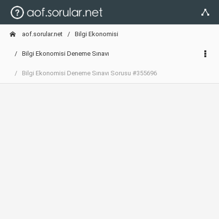
aof.sorular.net
Bilgi Ekonomisi
Bilgi Ekonomisi Deneme Sınavı
Bilgi Ekonomisi Deneme Sınavı Sorusu #355696