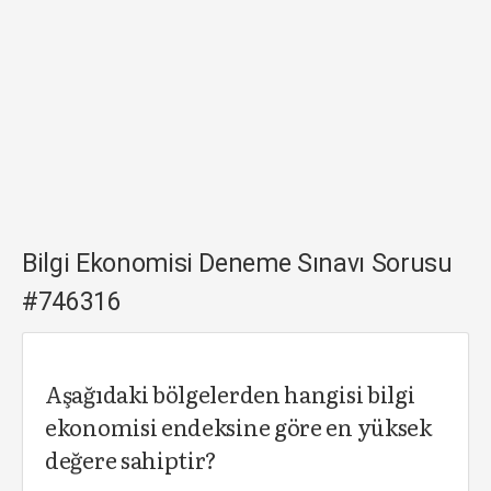
Bilgi Ekonomisi Deneme Sınavı Sorusu
#746316
Aşağıdaki bölgelerden hangisi bilgi
ekonomisi endeksine göre en yüksek
değere sahiptir?