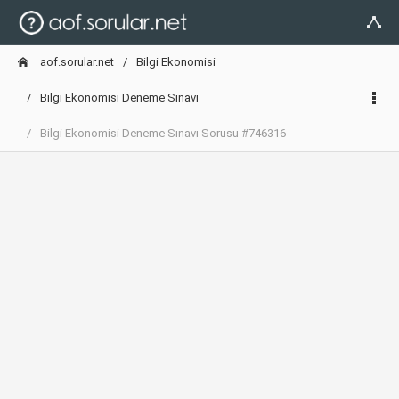
aof.sorular.net
Bilgi Ekonomisi
Bilgi Ekonomisi Deneme Sınavı
Bilgi Ekonomisi Deneme Sınavı Sorusu #746316