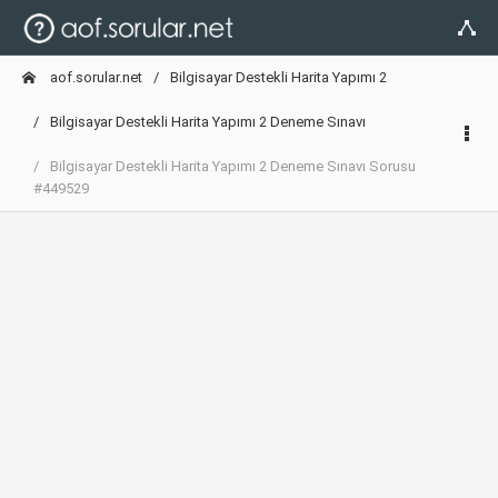
aof.sorular.net
Bilgisayar Destekli Harita Yapımı 2
Bilgisayar Destekli Harita Yapımı 2 Deneme Sınavı
Bilgisayar Destekli Harita Yapımı 2 Deneme Sınavı Sorusu
#449529