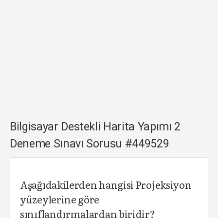
Bilgisayar Destekli Harita Yapımı 2
Deneme Sınavı Sorusu #449529
Aşağıdakilerden hangisi Projeksiyon
yüzeylerine göre
sınıflandırmalardan biridir?