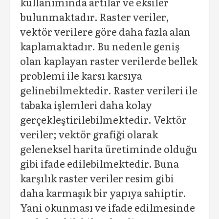
kullanımında artılar ve eksiler
bulunmaktadır. Raster veriler,
vektör verilere göre daha fazla alan
kaplamaktadır. Bu nedenle geniş
olan kaplayan raster verilerde bellek
problemi ile karsı karsıya
gelinebilmektedir. Raster verileri ile
tabaka işlemleri daha kolay
gerçekleştirilebilmektedir. Vektör
veriler; vektör grafiği olarak
geleneksel harita üretiminde olduğu
gibi ifade edilebilmektedir. Buna
karşılık raster veriler resim gibi
daha karmaşık bir yapıya sahiptir.
Yani okunması ve ifade edilmesinde