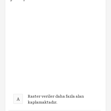
Raster veriler daha fazla alan
A
kaplamaktadır.