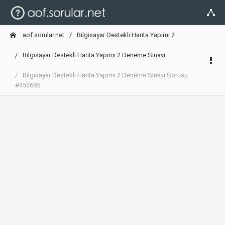
aof.sorular.net
Bilgisayar Destekli Harita Yapımı 2
Bilgisayar Destekli Harita Yapımı 2 Deneme Sınavı
Bilgisayar Destekli Harita Yapımı 2 Deneme Sınavı Sorusu
#452695