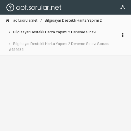
aof.sorular.net
Bilgisayar Destekli Harita Yapımı 2
Bilgisayar Destekli Harita Yapımı 2 Deneme Sınavı
Bilgisayar Destekli Harita Yapımı 2 Deneme Sınavı Sorusu
#454685