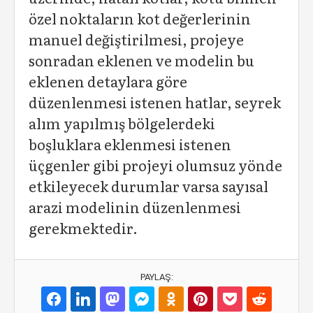
özel noktaların kot değerlerinin
manuel değiştirilmesi, projeye
sonradan eklenen ve modelin bu
eklenen detaylara göre
düzenlenmesi istenen hatlar, seyrek
alım yapılmış bölgelerdeki
boşluklara eklenmesi istenen
üçgenler gibi projeyi olumsuz yönde
etkileyecek durumlar varsa sayısal
arazi modelinin düzenlenmesi
gerekmektedir.
PAYLAŞ: