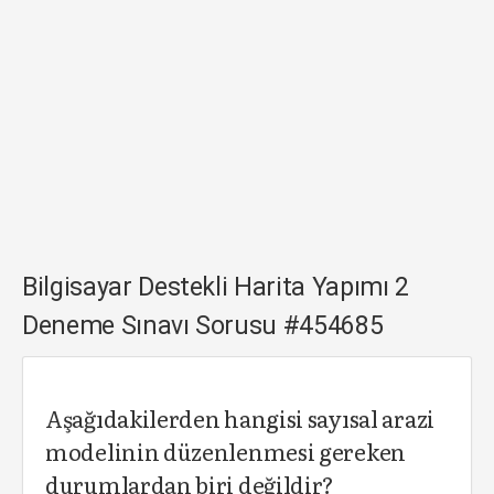
Bilgisayar Destekli Harita Yapımı 2
Deneme Sınavı Sorusu #454685
Aşağıdakilerden hangisi sayısal arazi
modelinin düzenlenmesi gereken
durumlardan biri değildir?