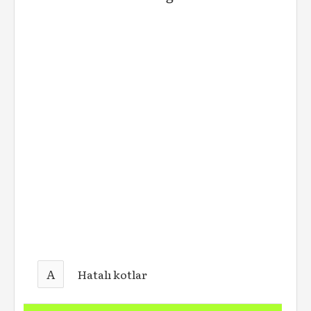
A
Hatalı kotlar