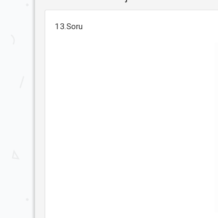
13.Soru