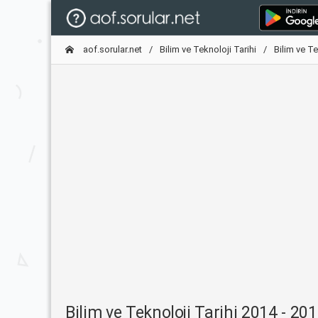
aof.sorular.net
Bilim ve Teknoloji Tarihi
Bilim ve Te
Bilim ve Teknoloji Tarihi 2014 - 20