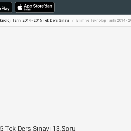
knoloji Tarihi 2014 - 2015 Tek Ders Sınavı
Bilim ve Teknoloji Tarihi 2014 -
15 Tek Ders Sınavı 13.Soru