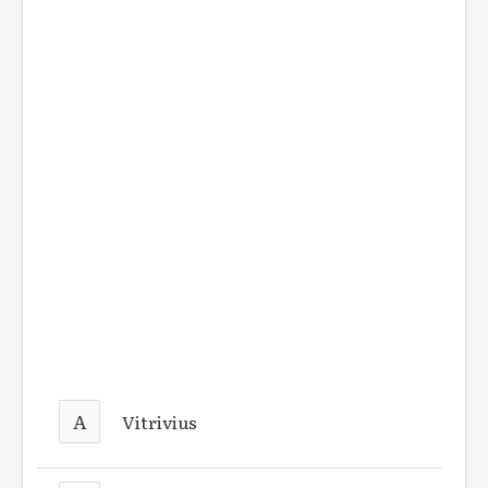
A
Vitrivius