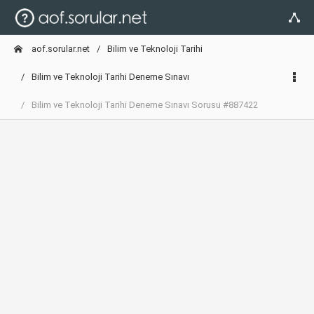
aof.sorular.net
Bilim ve Teknoloji Tarihi
Bilim ve Teknoloji Tarihi Deneme Sınavı
Bilim ve Teknoloji Tarihi Deneme Sınavı Sorusu #887422