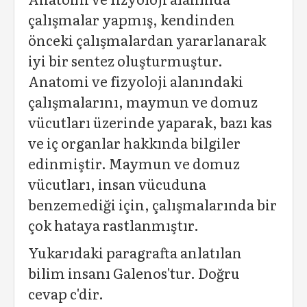
çalışmalar yapmış, kendinden
önceki çalışmalardan yararlanarak
iyi bir sentez oluşturmuştur.
Anatomi ve fizyoloji alanındaki
çalışmalarını, maymun ve domuz
vücutları üzerinde yaparak, bazı kas
ve iç organlar hakkında bilgiler
edinmiştir. Maymun ve domuz
vücutları, insan vücuduna
benzemediği için, çalışmalarında bir
çok hataya rastlanmıştır.
Yukarıdaki paragrafta anlatılan
bilim insanı Galenos'tur. Doğru
cevap c'dir.