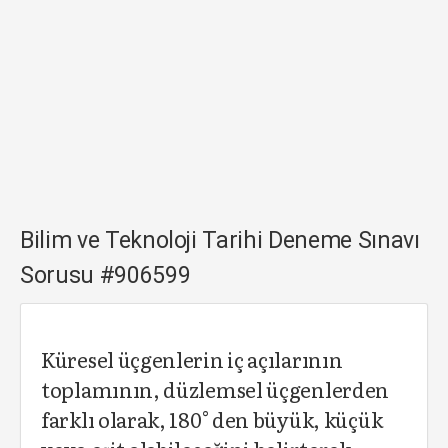
Bilim ve Teknoloji Tarihi Deneme Sınavı
Sorusu #906599
Küresel üçgenlerin iç açılarının
toplamının, düzlemsel üçgenlerden
farklı olarak, 180° den büyük, küçük