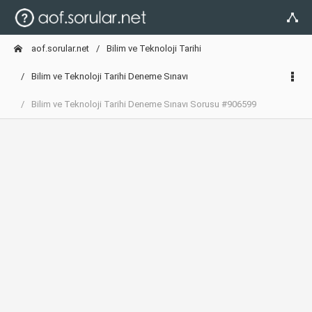
aof.sorular.net
Bilim ve Teknoloji Tarihi
Bilim ve Teknoloji Tarihi Deneme Sınavı
Bilim ve Teknoloji Tarihi Deneme Sınavı Sorusu #906599