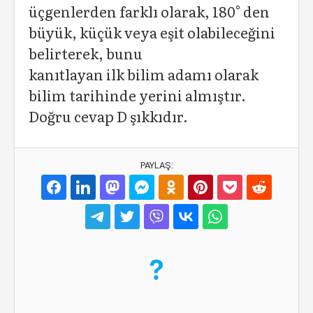
üçgenlerden farklı olarak, 180° den
büyük, küçük veya eşit olabileceğini
belirterek, bunu
kanıtlayan ilk bilim adamı olarak
bilim tarihinde yerini almıştır.
Doğru cevap D şıkkıdır.
PAYLAŞ: