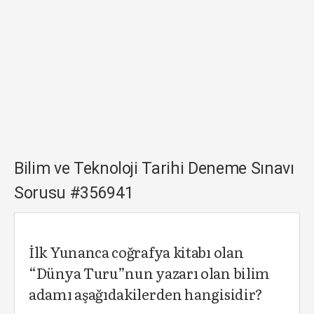
Bilim ve Teknoloji Tarihi Deneme Sınavı
Sorusu #356941
İlk Yunanca coğrafya kitabı olan
“Dünya Turu”nun yazarı olan bilim
adamı aşağıdakilerden hangisidir?