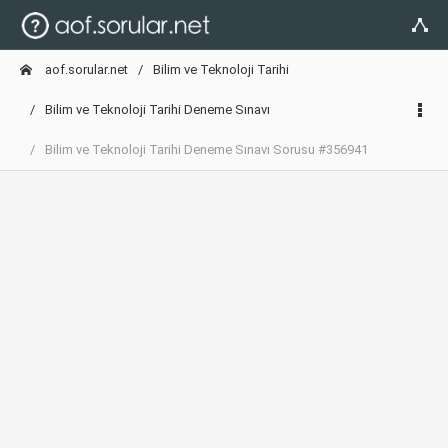
aof.sorular.net
Bilim ve Teknoloji Tarihi
Bilim ve Teknoloji Tarihi Deneme Sınavı
Bilim ve Teknoloji Tarihi Deneme Sınavı Sorusu #356941