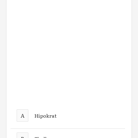
A
Hipokrat