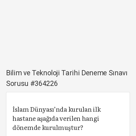
Bilim ve Teknoloji Tarihi Deneme Sınavı
Sorusu #364226
İslam Dünyası’nda kurulan ilk
hastane aşağıda verilen hangi
dönemde kurulmuştur?