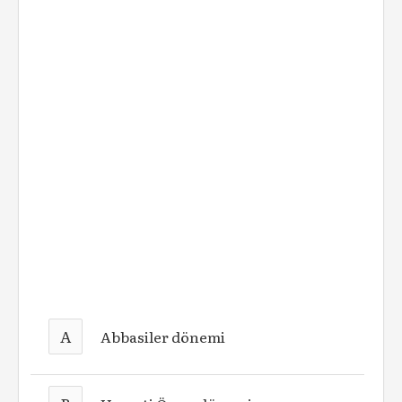
A
Abbasiler dönemi