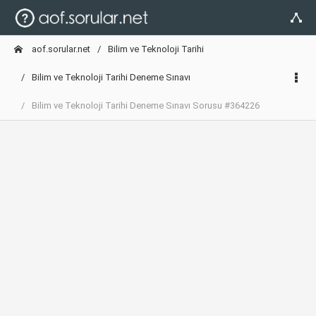
aof.sorular.net
Bilim ve Teknoloji Tarihi
Bilim ve Teknoloji Tarihi Deneme Sınavı
Bilim ve Teknoloji Tarihi Deneme Sınavı Sorusu #364226