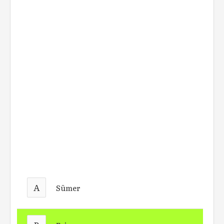
A
Sümer