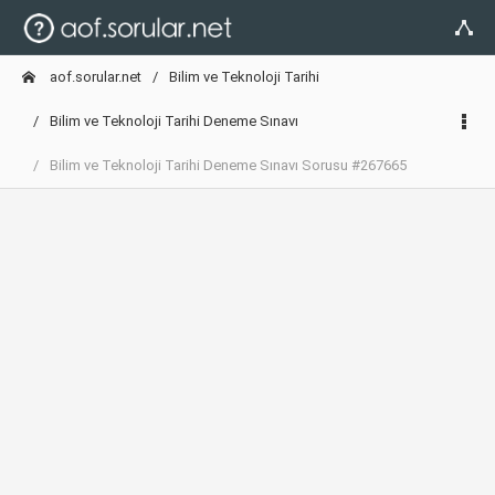
aof.sorular.net
Bilim ve Teknoloji Tarihi
Bilim ve Teknoloji Tarihi Deneme Sınavı
Bilim ve Teknoloji Tarihi Deneme Sınavı Sorusu #267665