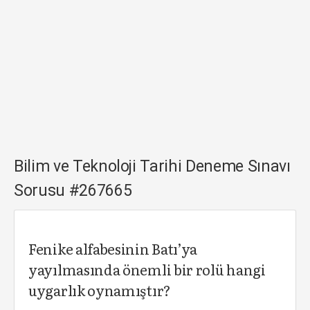
Bilim ve Teknoloji Tarihi Deneme Sınavı
Sorusu #267665
Fenike alfabesinin Batı’ya
yayılmasında önemli bir rolü hangi
uygarlık oynamıştır?