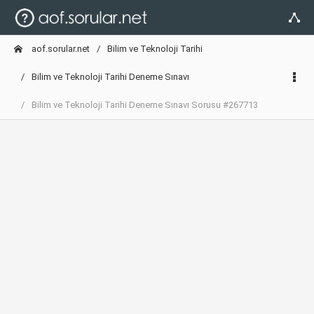
aof.sorular.net
Bilim ve Teknoloji Tarihi
Bilim ve Teknoloji Tarihi Deneme Sınavı
Bilim ve Teknoloji Tarihi Deneme Sınavı Sorusu #267713