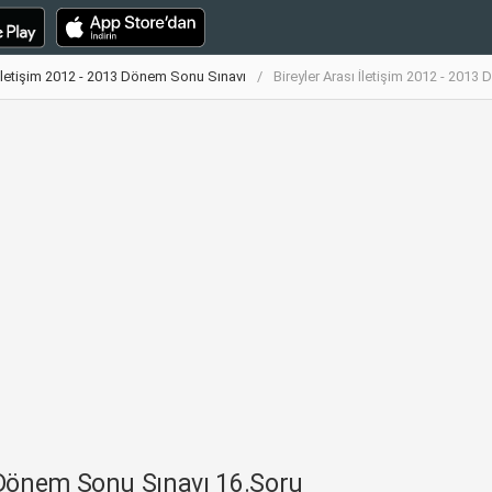
ı İletişim 2012 - 2013 Dönem Sonu Sınavı
Bireyler Arası İletişim 2012 - 201
3 Dönem Sonu Sınavı 16.Soru