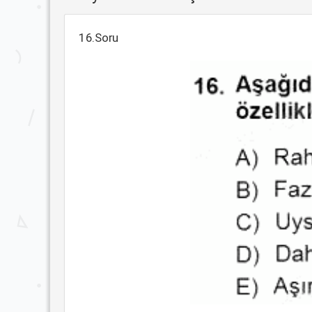
16.Soru