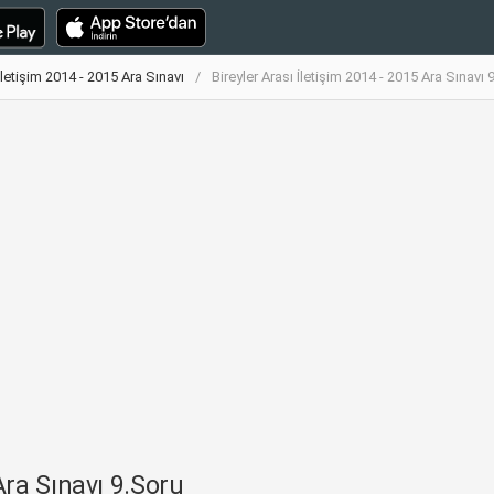
 İletişim 2014 - 2015 Ara Sınavı
Bireyler Arası İletişim 2014 - 2015 Ara Sınavı 
Ara Sınavı 9.Soru