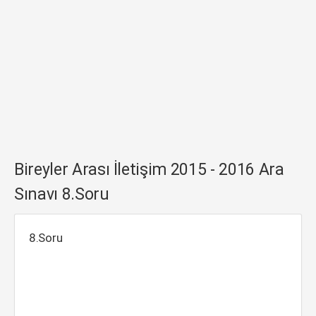
Bireyler Arası İletişim 2015 - 2016 Ara
Sınavı 8.Soru
8.Soru