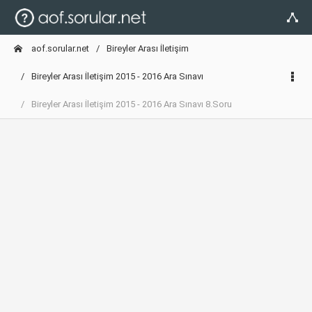
aof.sorular.net
Bireyler Arası İletişim
Bireyler Arası İletişim 2015 - 2016 Ara Sınavı
Bireyler Arası İletişim 2015 - 2016 Ara Sınavı 8.Soru