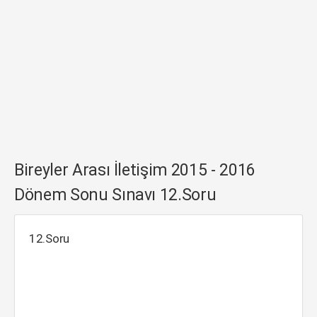
Bireyler Arası İletişim 2015 - 2016
Dönem Sonu Sınavı 12.Soru
12.Soru