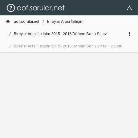
aof.sorular.net
Bireyler Arası İletişim
Bireyler Arası İletişim 2015 - 2016 Dönem Sonu Sınavı
Bireyler Arası İletişim 2015 - 2016 Dönem Sonu Sınavı 12.Soru