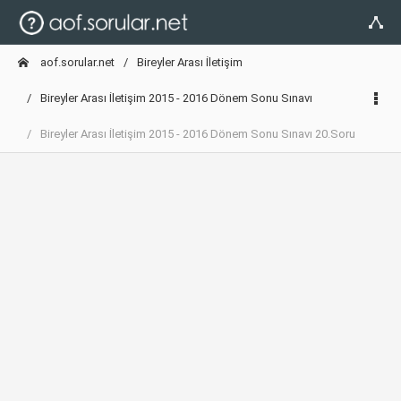
aof.sorular.net
Bireyler Arası İletişim
Bireyler Arası İletişim 2015 - 2016 Dönem Sonu Sınavı
Bireyler Arası İletişim 2015 - 2016 Dönem Sonu Sınavı 20.Soru