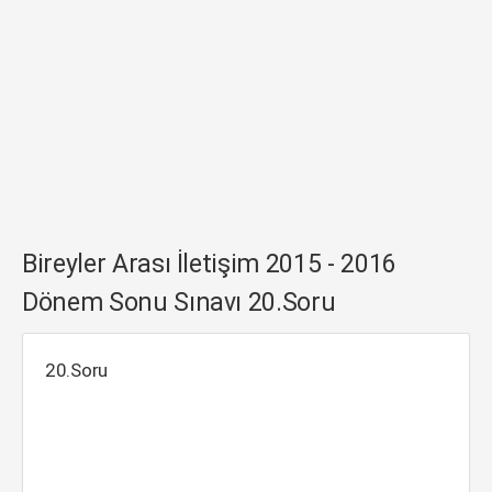
Bireyler Arası İletişim 2015 - 2016
Dönem Sonu Sınavı 20.Soru
20.Soru