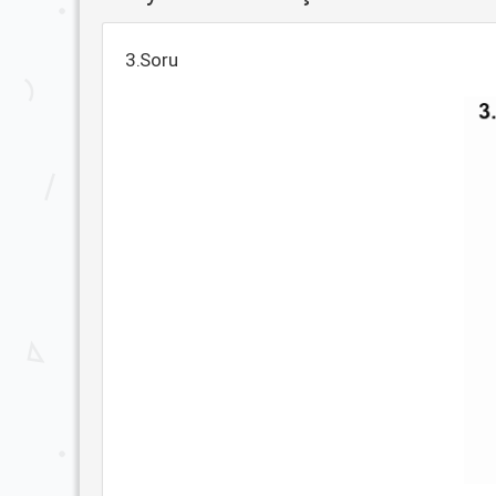
3.Soru