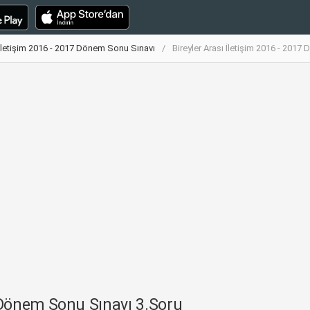
ı İletişim 2016 - 2017 Dönem Sonu Sınavı
Bireyler Arası İletişim 2016 - 201
7 Dönem Sonu Sınavı 3.Soru