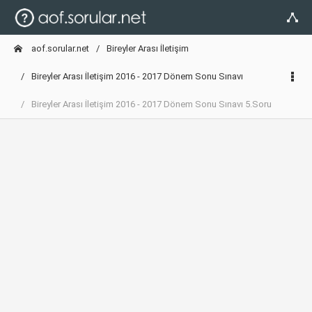
aof.sorular.net
Bireyler Arası İletişim
Bireyler Arası İletişim 2016 - 2017 Dönem Sonu Sınavı
Bireyler Arası İletişim 2016 - 2017 Dönem Sonu Sınavı 5.Soru