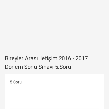
Bireyler Arası İletişim 2016 - 2017
Dönem Sonu Sınavı 5.Soru
5.Soru