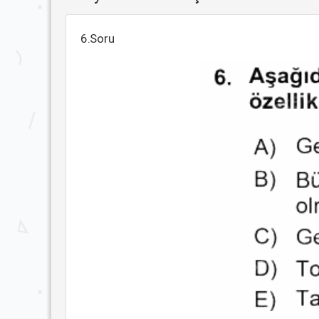
6.Soru