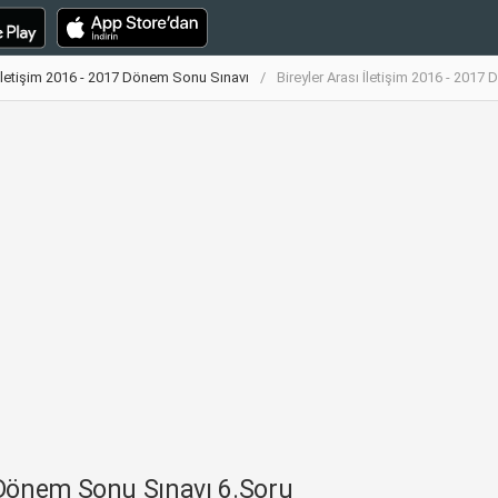
ı İletişim 2016 - 2017 Dönem Sonu Sınavı
Bireyler Arası İletişim 2016 - 201
7 Dönem Sonu Sınavı 6.Soru