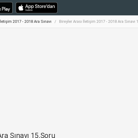
 İletişim 2017 - 2018 Ara Sınavı
Bireyler Arası İletişim 2017 - 2018 Ara Sınavı
 Ara Sınavı 15.Soru