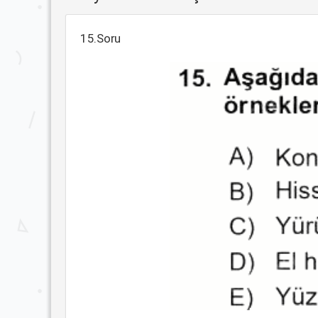
15.Soru