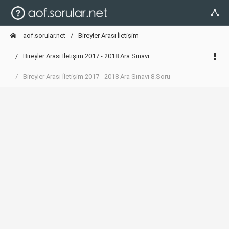
aof.sorular.net
Bireyler Arası İletişim
Bireyler Arası İletişim 2017 - 2018 Ara Sınavı
Bireyler Arası İletişim 2017 - 2018 Ara Sınavı 8.Soru