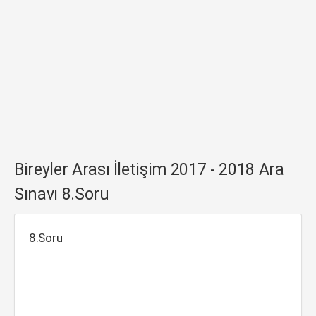
Bireyler Arası İletişim 2017 - 2018 Ara
Sınavı 8.Soru
8.Soru