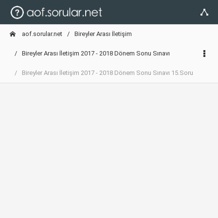
aof.sorular.net
Bireyler Arası İletişim
Bireyler Arası İletişim 2017 - 2018 Dönem Sonu Sınavı
Bireyler Arası İletişim 2017 - 2018 Dönem Sonu Sınavı 15.Soru