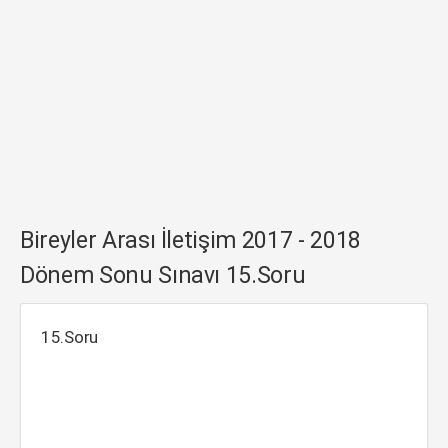
Bireyler Arası İletişim 2017 - 2018
Dönem Sonu Sınavı 15.Soru
15.Soru