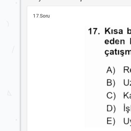
17.Soru