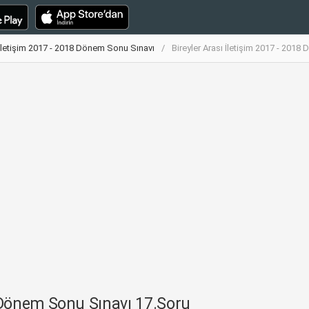
ı İletişim 2017 - 2018 Dönem Sonu Sınavı
Bireyler Arası İletişim 2017 - 201
8 Dönem Sonu Sınavı 17.Soru