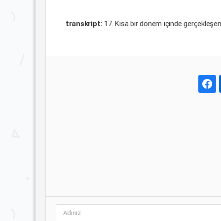
transkript:
17. Kısa bir dönem içinde gerçekleşen