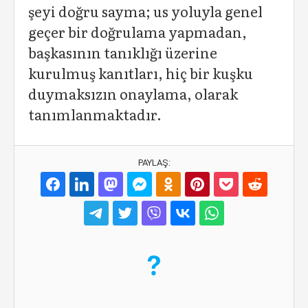
şeyi doğru sayma; us yoluyla genel
geçer bir doğrulama yapmadan,
başkasının tanıklığı üzerine
kurulmuş kanıtları, hiç bir kuşku
duymaksızın onaylama, olarak
tanımlanmaktadır.
PAYLAŞ: