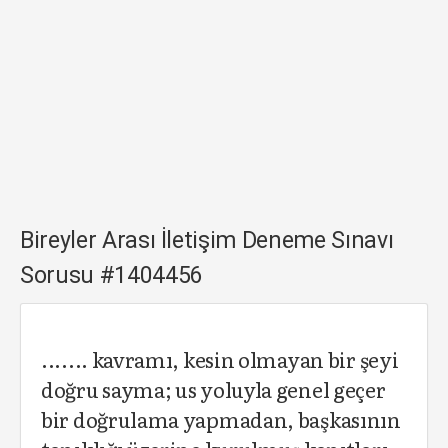
Bireyler Arası İletişim Deneme Sınavı
Sorusu #1404456
....... kavramı, kesin olmayan bir şeyi
doğru sayma; us yoluyla genel geçer
bir doğrulama yapmadan, başkasının