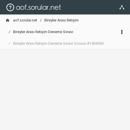
aof.sorular.net
Bireyler Arası İletişim
Bireyler Arası İletişim Deneme Sınavı
Bireyler Arası İletişim Deneme Sınavı Sorusu #1404456