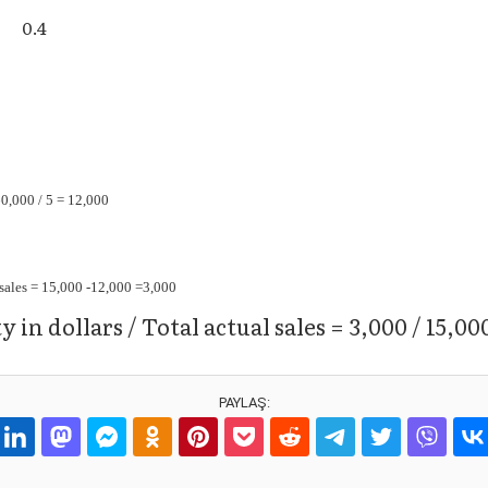
0.4
60,000 / 5 = 12,000
n sales = 15,000 -12,000 =3,000
 in dollars / Total actual sales = 3,000 / 15,00
PAYLAŞ: