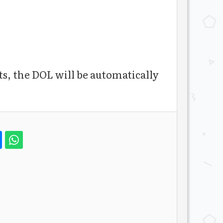
ts, the DOL will be automatically