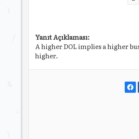
Yanıt Açıklaması:
A higher DOL implies a higher bus
higher.