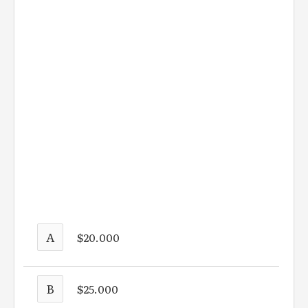
A
$20.000
B
$25.000