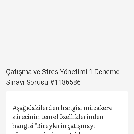
Çatışma ve Stres Yönetimi 1 Deneme
Sınavı Sorusu #1186586
Aşağıdakilerden hangisi müzakere
sürecinin temel özelliklerinden
hangisi "Bireylerin çatışmayı