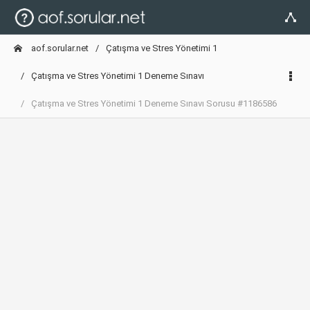
aof.sorular.net
Çatışma ve Stres Yönetimi 1
Çatışma ve Stres Yönetimi 1 Deneme Sınavı
Çatışma ve Stres Yönetimi 1 Deneme Sınavı Sorusu #1186586