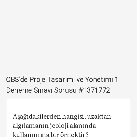
CBS’de Proje Tasarımı ve Yönetimi 1
Deneme Sınavı Sorusu #1371772
Aşağıdakilerden hangisi, uzaktan
algılamanın jeoloji alanında
kullanımına bir örnektir?