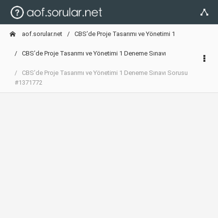
aof.sorular.net
CBS’de Proje Tasarımı ve Yönetimi 1
CBS’de Proje Tasarımı ve Yönetimi 1 Deneme Sınavı
CBS’de Proje Tasarımı ve Yönetimi 1 Deneme Sınavı Sorusu
#1371772