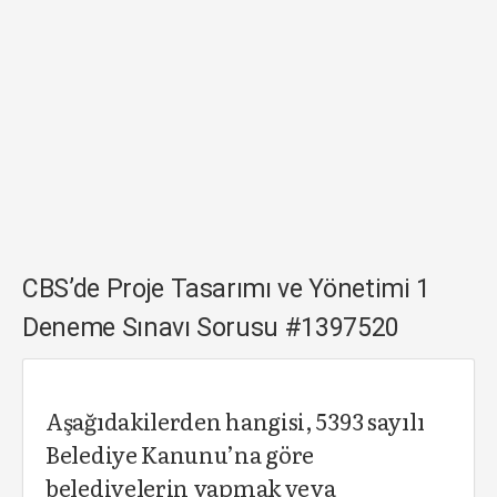
CBS’de Proje Tasarımı ve Yönetimi 1
Deneme Sınavı Sorusu #1397520
Aşağıdakilerden hangisi, 5393 sayılı
Belediye Kanunu’na göre
belediyelerin yapmak veya