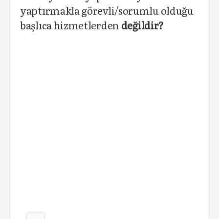
yaptırmakla görevli/sorumlu olduğu
başlıca hizmetlerden
değildir?