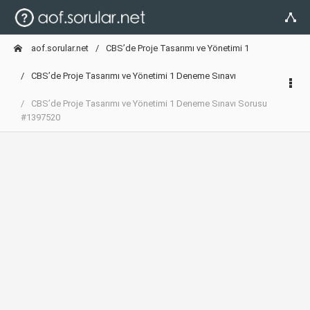
aof.sorular.net
CBS’de Proje Tasarımı ve Yönetimi 1
CBS’de Proje Tasarımı ve Yönetimi 1 Deneme Sınavı
CBS’de Proje Tasarımı ve Yönetimi 1 Deneme Sınavı Sorusu
#1397520