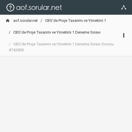
aof.sorular.net
CBS’de Proje Tasarımı ve Yönetimi 1
CBS’de Proje Tasarımı ve Yönetimi 1 Deneme Sınavı
CBS’de Proje Tasarımı ve Yönetimi 1 Deneme Sınavı Sorusu
#742858