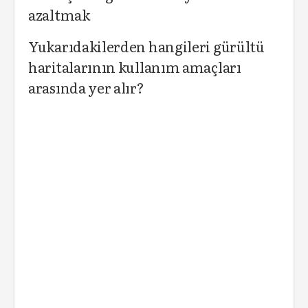
azaltmak
Yukarıdakilerden hangileri gürültü
haritalarının kullanım amaçları
arasında yer alır?