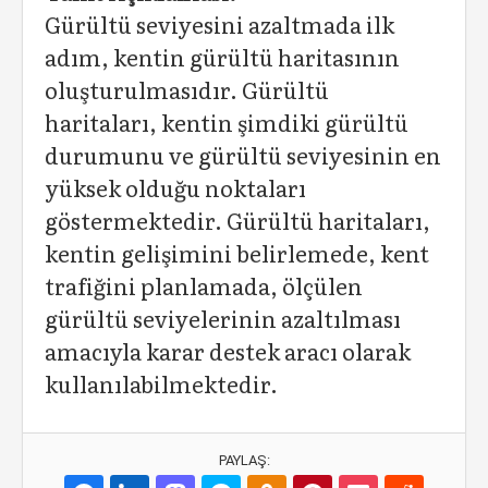
Gürültü seviyesini azaltmada ilk
adım, kentin gürültü haritasının
oluşturulmasıdır. Gürültü
haritaları, kentin şimdiki gürültü
durumunu ve gürültü seviyesinin en
yüksek olduğu noktaları
göstermektedir. Gürültü haritaları,
kentin gelişimini belirlemede, kent
trafiğini planlamada, ölçülen
gürültü seviyelerinin azaltılması
amacıyla karar destek aracı olarak
kullanılabilmektedir.
PAYLAŞ: